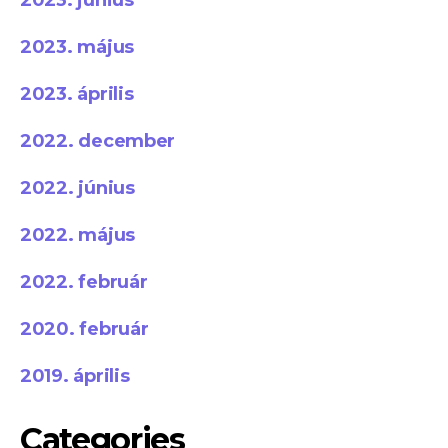
2023. május
2023. április
2022. december
2022. június
2022. május
2022. február
2020. február
2019. április
Categories