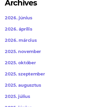
Archives
2026. június
2026. április
2026. március
2025. november
2025. október
2025. szeptember
2025. augusztus
2025. július