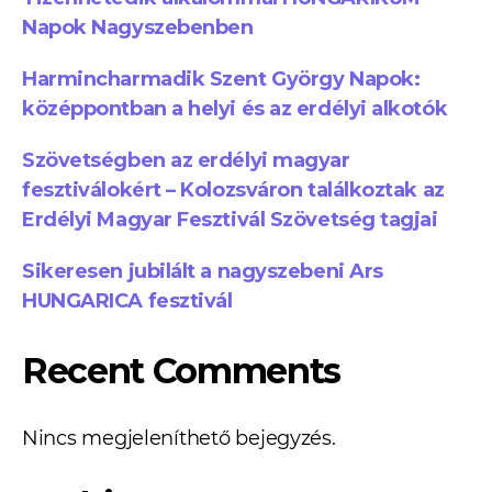
Napok Nagyszebenben
Harmincharmadik Szent György Napok:
középpontban a helyi és az erdélyi alkotók
Szövetségben az erdélyi magyar
fesztiválokért – Kolozsváron találkoztak az
Erdélyi Magyar Fesztivál Szövetség tagjai
Sikeresen jubilált a nagyszebeni Ars
HUNGARICA fesztivál
Recent Comments
Nincs megjeleníthető bejegyzés.