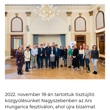
2022. november 18-án tartottuk tisztújító
közgyűlésünket Nagyszebenben az Ars
Hungarica fesztiválon, ahol újra bizalmat