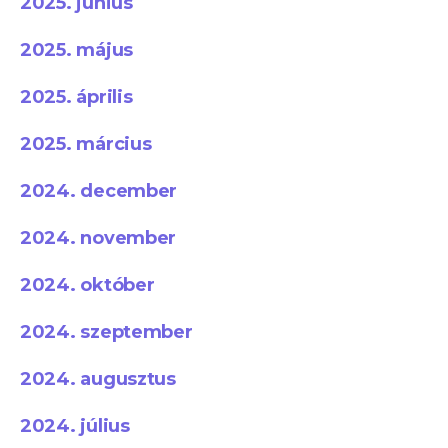
2025. június
2025. május
2025. április
2025. március
2024. december
2024. november
2024. október
2024. szeptember
2024. augusztus
2024. július