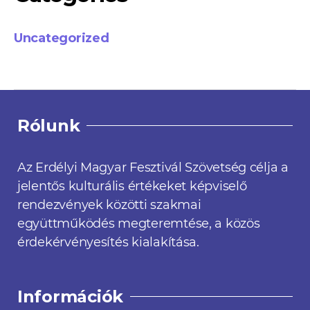
Uncategorized
Rólunk
Az Erdélyi Magyar Fesztivál Szövetség célja a
jelentős kulturális értékeket képviselő
rendezvények közötti szakmai
együttműködés megteremtése, a közös
érdekérvényesítés kialakítása.
Információk