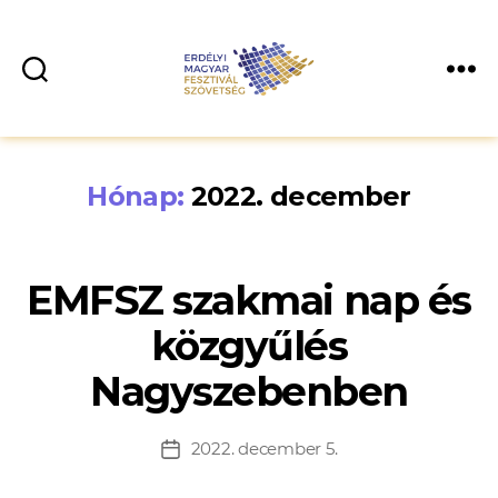
Hónap:
2022. december
EMFSZ szakmai nap és
közgyűlés
Nagyszebenben
2022. december 5.