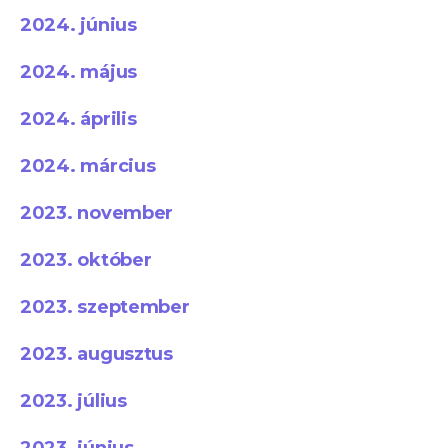
2024. június
2024. május
2024. április
2024. március
2023. november
2023. október
2023. szeptember
2023. augusztus
2023. július
2023. június