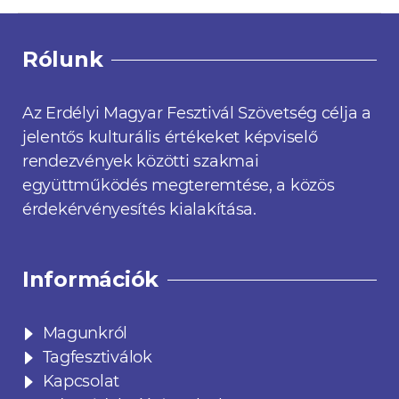
Rólunk
Az Erdélyi Magyar Fesztivál Szövetség célja a
jelentős kulturális értékeket képviselő
rendezvények közötti szakmai
együttműködés megteremtése, a közös
érdekérvényesítés kialakítása.
Információk
Magunkról
Tagfesztiválok
Kapcsolat