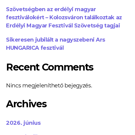
Szövetségben az erdélyi magyar
fesztiválokért – Kolozsváron találkoztak az
Erdélyi Magyar Fesztivál Szövetség tagjai
Sikeresen jubilált a nagyszebeni Ars
HUNGARICA fesztivál
Recent Comments
Nincs megjeleníthető bejegyzés.
Archives
2026. június