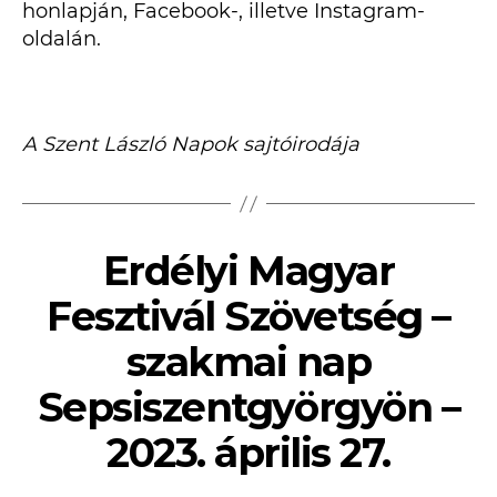
honlapján, Facebook-, illetve Instagram-
oldalán.
A Szent László Napok sajtóirodája
Erdélyi Magyar
Fesztivál Szövetség –
szakmai nap
Sepsiszentgyörgyön –
2023. április 27.