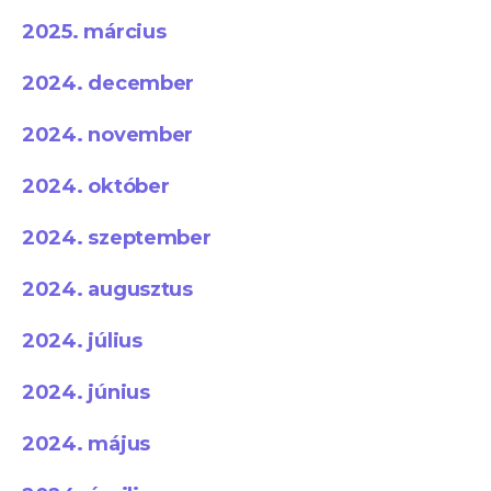
2025. március
2024. december
2024. november
2024. október
2024. szeptember
2024. augusztus
2024. július
2024. június
2024. május