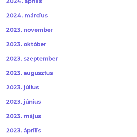
2024. április
2024. március
2023. november
2023. október
2023. szeptember
2023. augusztus
2023. július
2023. június
2023. május
2023. április