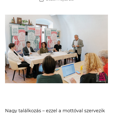
Nagy találkozás – ezzel a mottóval szervezik