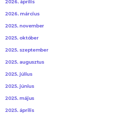
2026. április
2026. március
2025. november
2025. október
2025. szeptember
2025. augusztus
2025. július
2025. június
2025. május
2025. április