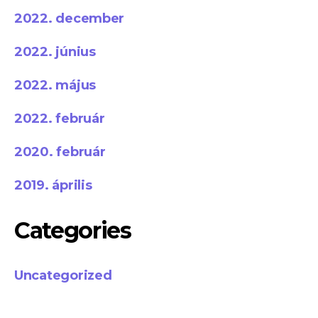
2022. december
2022. június
2022. május
2022. február
2020. február
2019. április
Categories
Uncategorized