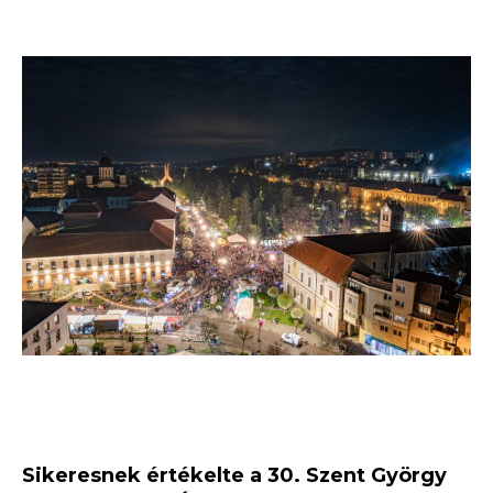
Sikeresnek értékelte a 30. Szent György