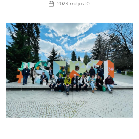
2023. május 10.