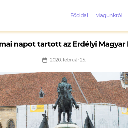
Főoldal
Magunkról
mai napot tartott az Erdélyi Magyar 
2020. február 25.