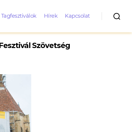
Tagfesztiválok
Hírek
Kapcsolat
Fesztivál Szövetség