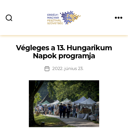
Végleges a 13. Hungarikum
Napok programja
2022. június 23.