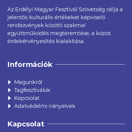
Az Erdélyi Magyar Fesztivál Szövetség célja a
jelentős kulturális értékeket képviselő
rendezvények közötti szakmai
együttműködés megteremtése, a közös
érdekérvényesítés kialakítása.
Információk
Magunkról
Tagfesztiválok
Kapcsolat
Adatvédelmi irányelvek
Kapcsolat